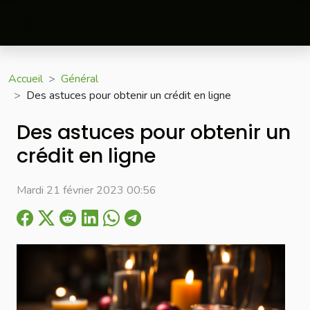
Accueil
Général
Des astuces pour obtenir un crédit en ligne
Des astuces pour obtenir un
crédit en ligne
Mardi 21 février 2023 00:56