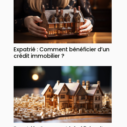
Expatrié : Comment bénéficier d’un
crédit immobilier ?