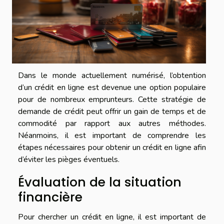
Dans le monde actuellement numérisé, l’obtention
d’un crédit en ligne est devenue une option populaire
pour de nombreux emprunteurs. Cette stratégie de
demande de crédit peut offrir un gain de temps et de
commodité par rapport aux autres méthodes.
Néanmoins, il est important de comprendre les
étapes nécessaires pour obtenir un crédit en ligne afin
d’éviter les pièges éventuels.
Évaluation de la situation
financière
Pour chercher un crédit en ligne, il est important de