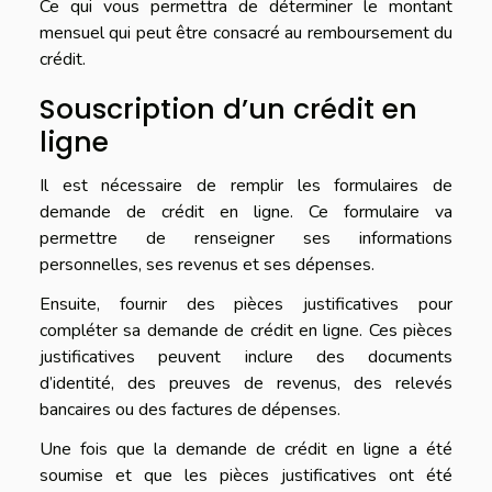
Ce qui vous permettra de déterminer le montant
mensuel qui peut être consacré au remboursement du
crédit.
Souscription d’un crédit en
ligne
Il est nécessaire de remplir les formulaires de
demande de crédit en ligne. Ce formulaire va
permettre de renseigner ses informations
personnelles, ses revenus et ses dépenses.
Ensuite, fournir des pièces justificatives pour
compléter sa demande de crédit en ligne. Ces pièces
justificatives peuvent inclure des documents
d’identité, des preuves de revenus, des relevés
bancaires ou des factures de dépenses.
Une fois que la demande de crédit en ligne a été
soumise et que les pièces justificatives ont été