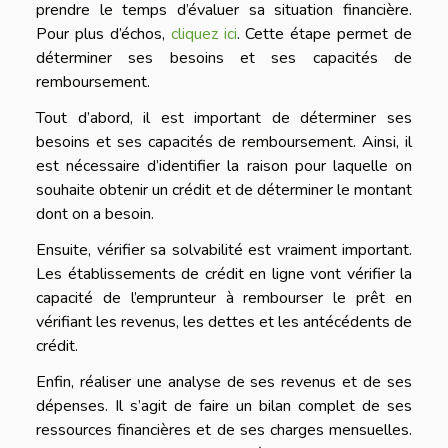
prendre le temps d’évaluer sa situation financière.
Pour plus d’échos,
cliquez ici
. Cette
étape permet de
déterminer ses besoins et ses capacités de
remboursement.
Tout d’abord, il est important de déterminer ses
besoins et ses capacités de remboursement. Ainsi, il
est nécessaire d’identifier la raison pour laquelle on
souhaite obtenir un crédit et de déterminer le montant
dont on a besoin.
Ensuite, vérifier sa solvabilité est vraiment important.
Les établissements de crédit en ligne vont vérifier la
capacité de l’emprunteur à rembourser le prêt en
vérifiant les revenus, les dettes et les antécédents de
crédit.
Enfin, réaliser une analyse de ses revenus et de ses
dépenses. Il s’agit de faire un bilan complet de ses
ressources financières et de ses charges mensuelles.