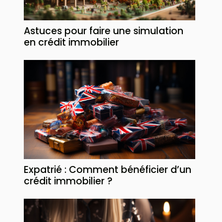
Astuces pour faire une simulation
en crédit immobilier
Expatrié : Comment bénéficier d’un
crédit immobilier ?