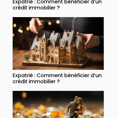
Expatrié : Comment bénéficier d’un
crédit immobilier ?
Expatrié : Comment bénéficier d’un
crédit immobilier ?