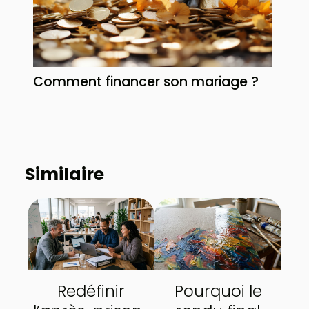
Comment financer son mariage ?
Similaire
Redéfinir
Pourquoi le