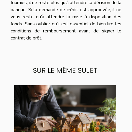
fournies, il ne reste plus qu’à attendre la décision de la
banque. Si la demande de crédit est approuvée, il ne
vous reste qu’à attendre la mise à disposition des
fonds. Sans oublier qu’il est essentiel de bien lire les
conditions de remboursement avant de signer le
contrat de prêt.
SUR LE MÊME SUJET