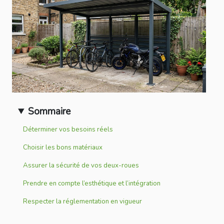
Sommaire
Déterminer vos besoins réels
Choisir les bons matériaux
Assurer la sécurité de vos deux-roues
Prendre en compte l’esthétique et l’intégration
Respecter la réglementation en vigueur