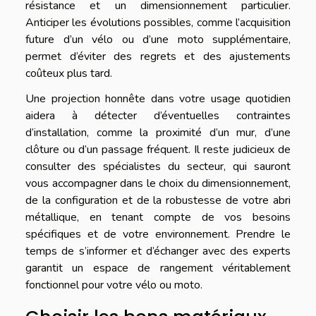
résistance et un dimensionnement particulier.
Anticiper les évolutions possibles, comme l’acquisition
future d’un vélo ou d’une moto supplémentaire,
permet d’éviter des regrets et des ajustements
coûteux plus tard.
Une projection honnête dans votre usage quotidien
aidera à détecter d’éventuelles contraintes
d’installation, comme la proximité d’un mur, d’une
clôture ou d’un passage fréquent. Il reste judicieux de
consulter des spécialistes du secteur, qui sauront
vous accompagner dans le choix du dimensionnement,
de la configuration et de la robustesse de votre abri
métallique, en tenant compte de vos besoins
spécifiques et de votre environnement. Prendre le
temps de s’informer et d’échanger avec des experts
garantit un espace de rangement véritablement
fonctionnel pour votre vélo ou moto.