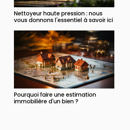
Nettoyeur haute pression : nous
vous donnons l'essentiel à savoir ici
Pourquoi faire une estimation
immobilière d'un bien ?