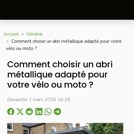
Accueil
Général
Comment choisir un abri métallique adapté pour votre
vélo ou moto ?
Comment choisir un abri
métallique adapté pour
votre vélo ou moto ?
Dimanche 1 mars 2026 16:18