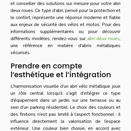
et conseiller des solutions sur mesure pour votre abri
deux roues. Ce type d’abri, pensé pour la protection et
le confort, représente une réponse moderne et fiable
aux enjeux de sécurité des vélos et motos. Pour des
informations supplémentaires ou pour découvrir
différents modèles, rendez-vous sur
abri deux roues
,
une référence en matière d’abris métalliques
sécurisés.
Prendre en compte
l’esthétique et l’intégration
L’harmonisation visuelle d’un abri vélo métallique joue
un rôle central lorsqu’il s’agit d’intégrer ce type
d’équipement dans un jardin, sur une terrasse ou au
sein d’un parking résidentiel. Le choix des couleurs et
des finitions n’est pas limité à l’aspect fonctionnel : il
influence directement la valorisation de l’espace
extérieur. Une couleur bien choisie, en accord avec