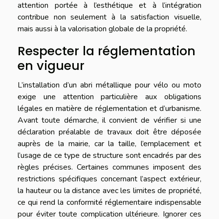
attention portée à l’esthétique et à l’intégration
contribue non seulement à la satisfaction visuelle,
mais aussi à la valorisation globale de la propriété.
Respecter la réglementation
en vigueur
L’installation d’un abri métallique pour vélo ou moto
exige une attention particulière aux obligations
légales en matière de réglementation et d’urbanisme.
Avant toute démarche, il convient de vérifier si une
déclaration préalable de travaux doit être déposée
auprès de la mairie, car la taille, l’emplacement et
l’usage de ce type de structure sont encadrés par des
règles précises. Certaines communes imposent des
restrictions spécifiques concernant l’aspect extérieur,
la hauteur ou la distance avec les limites de propriété,
ce qui rend la conformité réglementaire indispensable
pour éviter toute complication ultérieure. Ignorer ces