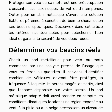
Protéger son vélo ou sa moto est une préoccupation
croissante face aux risques de vol et d’intempéries.
Opter pour un abri métallique s’avère une solution
fiable et pérenne, à condition de bien le choisir selon
ses besoins spécifiques. Découvrez dans cet article
les critères incontournables pour sélectionner l’abri
idéal et garantir la sécurité de vos deux-roues.
Déterminer vos besoins réels
Choisir un abri métallique pour vélo ou moto
commence par une analyse précise de l’usage que
vous en ferez au quotidien. Il convient d’identifier
combien de véhicules devront être protégés, la
fréquence à laquelle ils seront rangés et sortis, ainsi
que l’espace disponible sur votre terrain. Un abri
métallique adapté doit aussi prendre en compte les
conditions climatiques locales : une région exposée au
vent, à la pluie ou à la neige nécessitera un niveau de