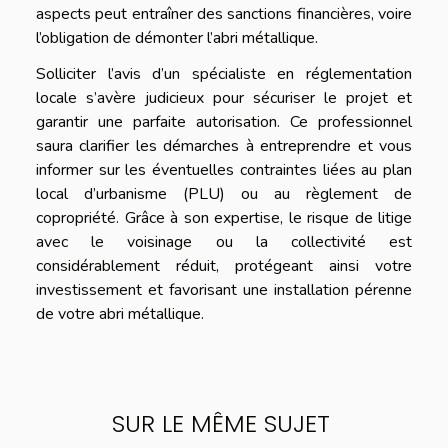
aspects peut entraîner des sanctions financières, voire
l’obligation de démonter l’abri métallique.
Solliciter l’avis d’un spécialiste en réglementation
locale s’avère judicieux pour sécuriser le projet et
garantir une parfaite autorisation. Ce professionnel
saura clarifier les démarches à entreprendre et vous
informer sur les éventuelles contraintes liées au plan
local d’urbanisme (PLU) ou au règlement de
copropriété. Grâce à son expertise, le risque de litige
avec le voisinage ou la collectivité est
considérablement réduit, protégeant ainsi votre
investissement et favorisant une installation pérenne
de votre abri métallique.
SUR LE MÊME SUJET