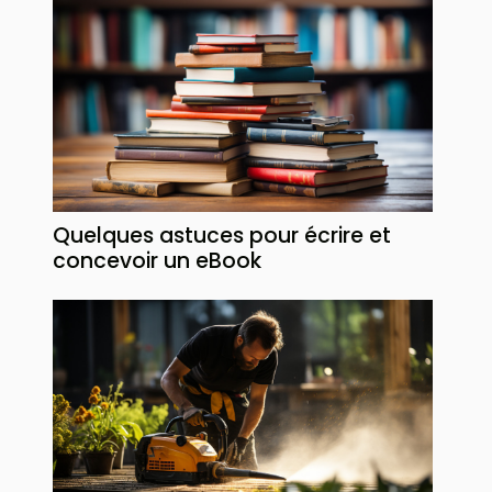
Quelques astuces pour écrire et
concevoir un eBook