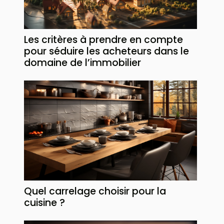
Les critères à prendre en compte
pour séduire les acheteurs dans le
domaine de l’immobilier
Quel carrelage choisir pour la
cuisine ?