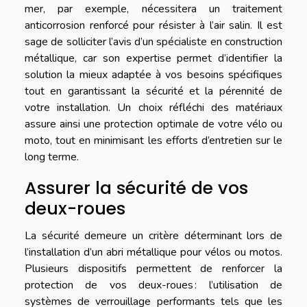
mer, par exemple, nécessitera un traitement
anticorrosion renforcé pour résister à l’air salin. Il est
sage de solliciter l’avis d’un spécialiste en construction
métallique, car son expertise permet d’identifier la
solution la mieux adaptée à vos besoins spécifiques
tout en garantissant la sécurité et la pérennité de
votre installation. Un choix réfléchi des matériaux
assure ainsi une protection optimale de votre vélo ou
moto, tout en minimisant les efforts d’entretien sur le
long terme.
Assurer la sécurité de vos
deux-roues
La sécurité demeure un critère déterminant lors de
l’installation d’un abri métallique pour vélos ou motos.
Plusieurs dispositifs permettent de renforcer la
protection de vos deux-roues : l’utilisation de
systèmes de verrouillage performants tels que les