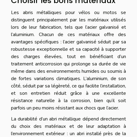
Choisir les bons matériaux
Les abris métalliques pour vélos ou motos se
distinguent principalement par les matériaux utilisés
lors de leur fabrication, tels que l’acier galvanisé et
l’aluminium. Chacun de ces matériaux offre des
avantages spécifiques : l’acier galvanisé séduit par sa
robustesse exceptionnelle et sa capacité à supporter
des charges élevées, tout en bénéficiant d’un
traitement anticorrosion qui prolonge sa durée de vie
même dans des environnements humides ou soumis à
de fortes variations climatiques. L’aluminium, de son
côté, séduit par sa légèreté, ce qui facilite l’installation,
et son entretien réduit grâce à une excellente
résistance naturelle à la corrosion, bien qu’il soit
parfois un peu moins résistant aux chocs que l’acier.
La durabilité d’un abri métallique dépend directement
du choix des matériaux et de leur adaptation à
l’environnement extérieur : un abri installé près de la