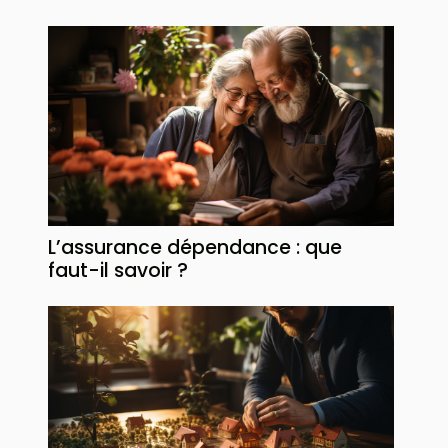
L’assurance dépendance : que
faut-il savoir ?