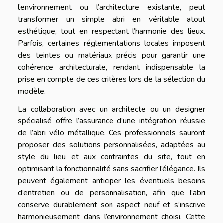
l’environnement ou l’architecture existante, peut
transformer un simple abri en véritable atout
esthétique, tout en respectant l’harmonie des lieux.
Parfois, certaines réglementations locales imposent
des teintes ou matériaux précis pour garantir une
cohérence architecturale, rendant indispensable la
prise en compte de ces critères lors de la sélection du
modèle.
La collaboration avec un architecte ou un designer
spécialisé offre l’assurance d’une intégration réussie
de l’abri vélo métallique. Ces professionnels sauront
proposer des solutions personnalisées, adaptées au
style du lieu et aux contraintes du site, tout en
optimisant la fonctionnalité sans sacrifier l’élégance. Ils
peuvent également anticiper les éventuels besoins
d’entretien ou de personnalisation, afin que l’abri
conserve durablement son aspect neuf et s’inscrive
harmonieusement dans l’environnement choisi. Cette