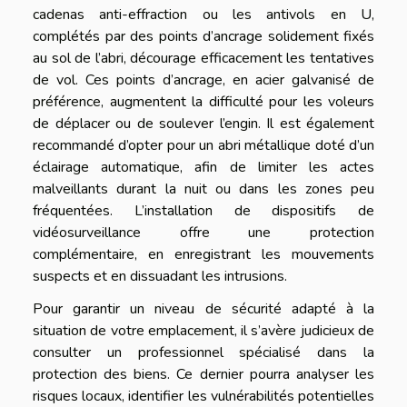
cadenas anti-effraction ou les antivols en U,
complétés par des points d’ancrage solidement fixés
au sol de l’abri, décourage efficacement les tentatives
de vol. Ces points d’ancrage, en acier galvanisé de
préférence, augmentent la difficulté pour les voleurs
de déplacer ou de soulever l’engin. Il est également
recommandé d’opter pour un abri métallique doté d’un
éclairage automatique, afin de limiter les actes
malveillants durant la nuit ou dans les zones peu
fréquentées. L’installation de dispositifs de
vidéosurveillance offre une protection
complémentaire, en enregistrant les mouvements
suspects et en dissuadant les intrusions.
Pour garantir un niveau de sécurité adapté à la
situation de votre emplacement, il s’avère judicieux de
consulter un professionnel spécialisé dans la
protection des biens. Ce dernier pourra analyser les
risques locaux, identifier les vulnérabilités potentielles