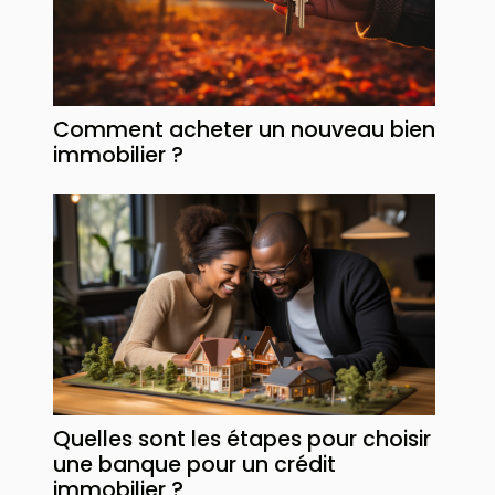
Comment acheter un nouveau bien
immobilier ?
Quelles sont les étapes pour choisir
une banque pour un crédit
immobilier ?