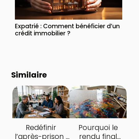
Expatrié : Comment bénéficier d’un
crédit immobilier ?
Similaire
Redéfinir
Pourquoi le
l’après-prison :
rendu final