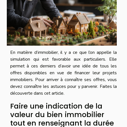
En matière d’immobilier, il y a ce que l’on appelle la
simulation qui est favorable aux particuliers. Elle
permet à ces derniers d’avoir une idée de tous les
offres disponibles en vue de financer leur projets
immobiliers. Pour arriver à connaître ses offres, vous
devez connaître les astuces pour y parvenir. Faites la
découverte dans cet article.
Faire une indication de la
valeur du bien immobilier
tout en renseignant la durée