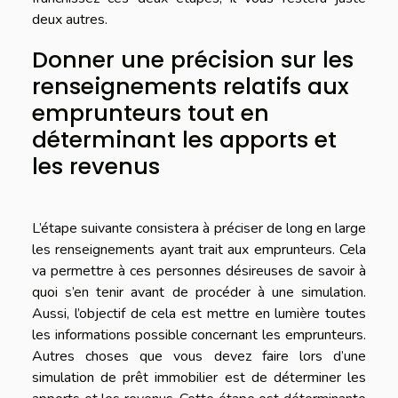
deux autres.
Donner une précision sur les
renseignements relatifs aux
emprunteurs tout en
déterminant les apports et
les revenus
L’étape suivante consistera à préciser de long en large
les renseignements ayant trait aux emprunteurs. Cela
va permettre à ces personnes désireuses de savoir à
quoi s’en tenir avant de procéder à une simulation.
Aussi, l’objectif de cela est mettre en lumière toutes
les informations possible concernant les emprunteurs.
Autres choses que vous devez faire lors d’une
simulation de prêt immobilier est de déterminer les