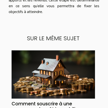
apports et les revenus. Cette étape est déterminante
en ce sens qu’elle vous permettra de fixer les
objectifs à atteindre.
SUR LE MÊME SUJET
Comment souscrire à une