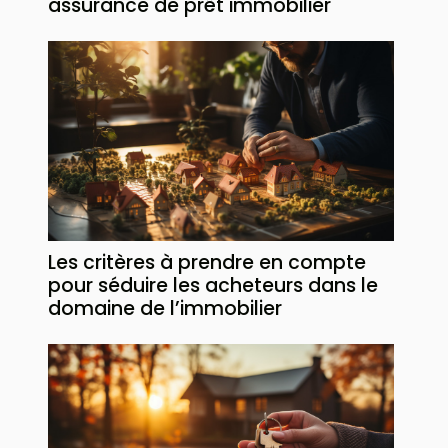
assurance de prêt immobilier
Les critères à prendre en compte
pour séduire les acheteurs dans le
domaine de l’immobilier