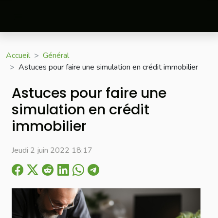
Accueil
Général
Astuces pour faire une simulation en crédit immobilier
Astuces pour faire une
simulation en crédit
immobilier
Jeudi 2 juin 2022 18:17