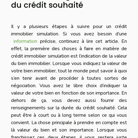
du crédit souhaité
Il y a plusieurs étapes à suivre pour un crédit
immobilier simulation. Si vous avez besoin d’une
information
précise, continuez à lire cet article. En
effet, la première des choses à faire en matière de
crédit immobilier simulation est l’indication de la valeur
du bien immobilier. Lorsque vous indiquez la valeur de
votre bien immobilier, tout le monde peut savoir à quoi
s’en tenir avant de procéder à toutes sortes de
négociation. Vous avez le libre choix d’indiquer la
valeur de votre bien en fonction de son importance. En
dehors de ça, vous devez aussi fournir des
renseignements sur la durée du crédit souhaité. Cela
peut être à court ou à long terme selon ce qui vous
convient. La chose principale à prendre en compte est
là valeur du bien et son importance. Lorsque vous
franchissez ces deux étapes, il vous restera juste