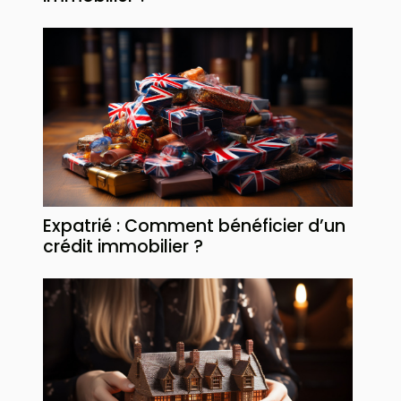
Expatrié : Comment bénéficier d’un
crédit immobilier ?