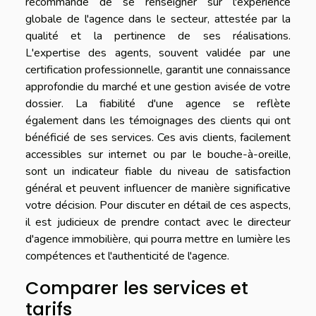
recommandé de se renseigner sur l'expérience
globale de l'agence dans le secteur, attestée par la
qualité et la pertinence de ses réalisations.
L'expertise des agents, souvent validée par une
certification professionnelle, garantit une connaissance
approfondie du marché et une gestion avisée de votre
dossier. La fiabilité d'une agence se reflète
également dans les témoignages des clients qui ont
bénéficié de ses services. Ces avis clients, facilement
accessibles sur internet ou par le bouche-à-oreille,
sont un indicateur fiable du niveau de satisfaction
général et peuvent influencer de manière significative
votre décision. Pour discuter en détail de ces aspects,
il est judicieux de prendre contact avec le directeur
d'agence immobilière, qui pourra mettre en lumière les
compétences et l'authenticité de l'agence.
Comparer les services et
tarifs