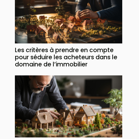
Les critères à prendre en compte
pour séduire les acheteurs dans le
domaine de l’immobilier