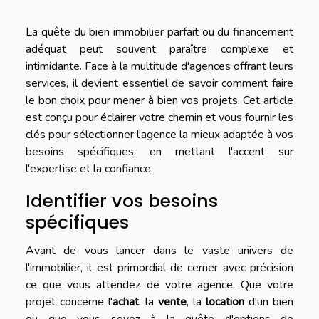
La quête du bien immobilier parfait ou du financement
adéquat peut souvent paraître complexe et
intimidante. Face à la multitude d'agences offrant leurs
services, il devient essentiel de savoir comment faire
le bon choix pour mener à bien vos projets. Cet article
est conçu pour éclairer votre chemin et vous fournir les
clés pour sélectionner l'agence la mieux adaptée à vos
besoins spécifiques, en mettant l'accent sur
l'expertise et la confiance.
Identifier vos besoins
spécifiques
Avant de vous lancer dans le vaste univers de
l'immobilier, il est primordial de cerner avec précision
ce que vous attendez de votre agence. Que votre
projet concerne l'
achat
, la
vente
, la
location
d'un bien
ou que vous soyez à la quête d'options de