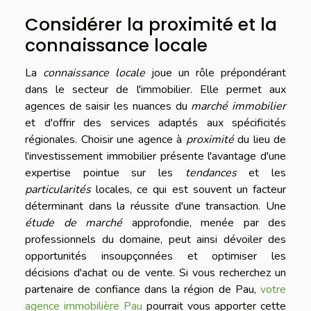
Considérer la proximité et la
connaissance locale
La
connaissance locale
joue un rôle prépondérant
dans le secteur de l'immobilier. Elle permet aux
agences de saisir les nuances du
marché immobilier
et d'offrir des services adaptés aux spécificités
régionales. Choisir une agence à
proximité
du lieu de
l'investissement immobilier présente l'avantage d'une
expertise pointue sur les
tendances
et les
particularités
locales, ce qui est souvent un facteur
déterminant dans la réussite d'une transaction. Une
étude de marché
approfondie, menée par des
professionnels du domaine, peut ainsi dévoiler des
opportunités insoupçonnées et optimiser les
décisions d'achat ou de vente. Si vous recherchez un
partenaire de confiance dans la région de Pau,
votre
agence immobilière Pau
pourrait vous apporter cette