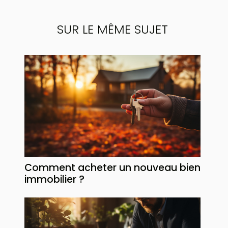
SUR LE MÊME SUJET
Comment acheter un nouveau bien
immobilier ?