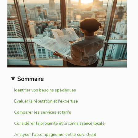
Sommaire
Identifier vos besoins spécifiques
Évaluer la réputation et l'expertise
Comparer les services et tarifs
Considérer la proximité et la connaissance locale
Analyser l'accompagnement et le suivi client