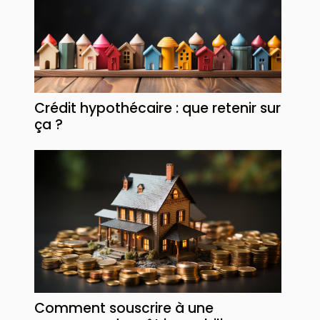
Crédit hypothécaire : que retenir sur
ça ?
Comment souscrire à une