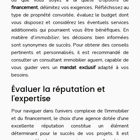
financement
, délimitez vos exigences. Réfléchissez au
type de propriété convoitée, évaluez le budget dont
vous disposez et considérez les éventuels services
additionnels qui pourraient vous être bénéfiques. En
matière d'
immobilier
, les décisions bien informées
sont synonymes de succès. Pour obtenir des conseils
pertinents et personnalisés, il est recommandé de
consulter un consultant immobilier aguerri, capable de
vous guider vers un
mandat exclusif
adapté à vos
besoins.
Évaluer la réputation et
l'expertise
Pour naviguer dans l'univers complexe de l'immobilier
et du financement, le choix d'une agence dotée d'une
excellente réputation constitue un élément
déterminant pour le succès de vos projets. Il est