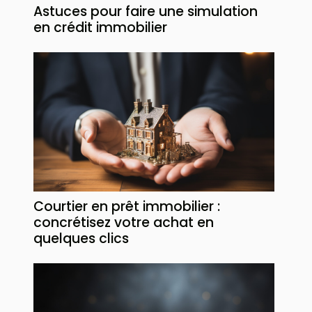
Astuces pour faire une simulation
en crédit immobilier
Courtier en prêt immobilier :
concrétisez votre achat en
quelques clics