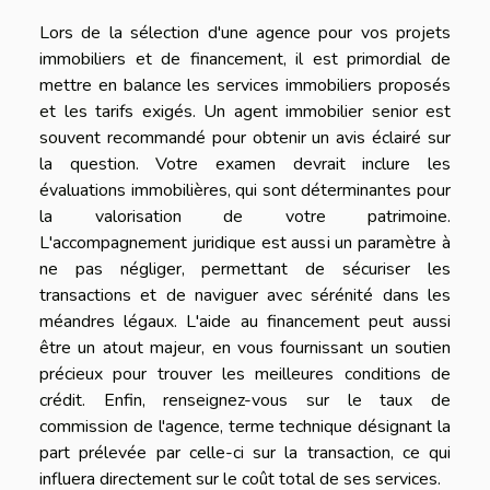
Lors de la sélection d'une agence pour vos projets
immobiliers et de financement, il est primordial de
mettre en balance les services immobiliers proposés
et les tarifs exigés. Un agent immobilier senior est
souvent recommandé pour obtenir un avis éclairé sur
la question. Votre examen devrait inclure les
évaluations immobilières, qui sont déterminantes pour
la valorisation de votre patrimoine.
L'accompagnement juridique est aussi un paramètre à
ne pas négliger, permettant de sécuriser les
transactions et de naviguer avec sérénité dans les
méandres légaux. L'aide au financement peut aussi
être un atout majeur, en vous fournissant un soutien
précieux pour trouver les meilleures conditions de
crédit. Enfin, renseignez-vous sur le taux de
commission de l'agence, terme technique désignant la
part prélevée par celle-ci sur la transaction, ce qui
influera directement sur le coût total de ses services.