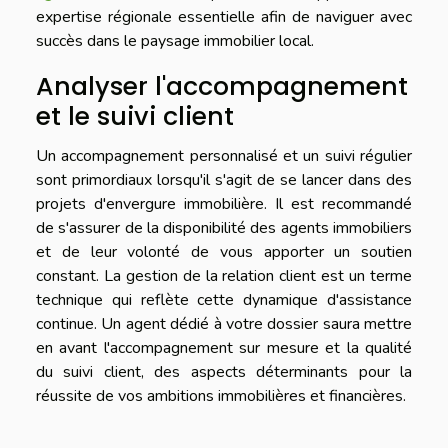
expertise régionale essentielle afin de naviguer avec
succès dans le paysage immobilier local.
Analyser l'accompagnement
et le suivi client
Un accompagnement personnalisé et un suivi régulier
sont primordiaux lorsqu'il s'agit de se lancer dans des
projets d'envergure immobilière. Il est recommandé
de s'assurer de la disponibilité des agents immobiliers
et de leur volonté de vous apporter un soutien
constant. La gestion de la relation client est un terme
technique qui reflète cette dynamique d'assistance
continue. Un agent dédié à votre dossier saura mettre
en avant l'accompagnement sur mesure et la qualité
du suivi client, des aspects déterminants pour la
réussite de vos ambitions immobilières et financières.