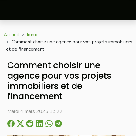
Accueil
Immo
Comment choisir une agence pour vos projets immobiliers
et de financement
Comment choisir une
agence pour vos projets
immobiliers et de
financement
Mardi 4 mars 2025 18:22