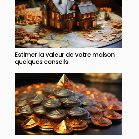
Estimer la valeur de votre maison :
quelques conseils