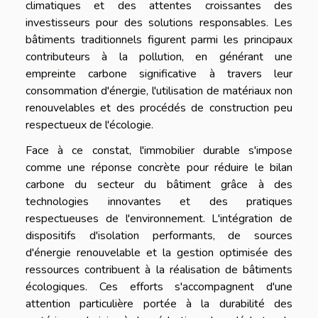
climatiques et des attentes croissantes des
investisseurs pour des solutions responsables. Les
bâtiments traditionnels figurent parmi les principaux
contributeurs à la pollution, en générant une
empreinte carbone significative à travers leur
consommation d'énergie, l'utilisation de matériaux non
renouvelables et des procédés de construction peu
respectueux de l'écologie.
Face à ce constat, l'immobilier durable s'impose
comme une réponse concrète pour réduire le bilan
carbone du secteur du bâtiment grâce à des
technologies innovantes et des pratiques
respectueuses de l'environnement. L'intégration de
dispositifs d'isolation performants, de sources
d'énergie renouvelable et la gestion optimisée des
ressources contribuent à la réalisation de bâtiments
écologiques. Ces efforts s'accompagnent d'une
attention particulière portée à la durabilité des