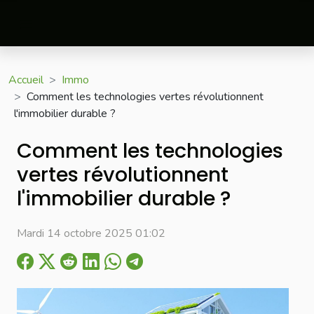
Accueil
Immo
Comment les technologies vertes révolutionnent
l'immobilier durable ?
Comment les technologies
vertes révolutionnent
l'immobilier durable ?
Mardi 14 octobre 2025 01:02