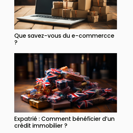
Que savez-vous du e-commercce
?
Expatrié : Comment bénéficier d’un
crédit immobilier ?