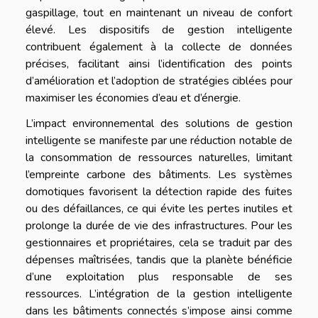
gaspillage, tout en maintenant un niveau de confort
élevé. Les dispositifs de gestion intelligente
contribuent également à la collecte de données
précises, facilitant ainsi l’identification des points
d’amélioration et l’adoption de stratégies ciblées pour
maximiser les économies d’eau et d’énergie.
L’impact environnemental des solutions de gestion
intelligente se manifeste par une réduction notable de
la consommation de ressources naturelles, limitant
l’empreinte carbone des bâtiments. Les systèmes
domotiques favorisent la détection rapide des fuites
ou des défaillances, ce qui évite les pertes inutiles et
prolonge la durée de vie des infrastructures. Pour les
gestionnaires et propriétaires, cela se traduit par des
dépenses maîtrisées, tandis que la planète bénéficie
d’une exploitation plus responsable de ses
ressources. L’intégration de la gestion intelligente
dans les bâtiments connectés s’impose ainsi comme