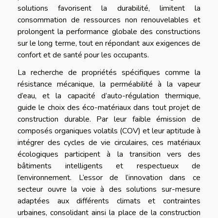
solutions favorisent la durabilité, limitent la
consommation de ressources non renouvelables et
prolongent la performance globale des constructions
sur le long terme, tout en répondant aux exigences de
confort et de santé pour les occupants.
La recherche de propriétés spécifiques comme la
résistance mécanique, la perméabilité à la vapeur
d’eau, et la capacité d’auto-régulation thermique,
guide le choix des éco-matériaux dans tout projet de
construction durable. Par leur faible émission de
composés organiques volatils (COV) et leur aptitude à
intégrer des cycles de vie circulaires, ces matériaux
écologiques participent à la transition vers des
bâtiments intelligents et respectueux de
l’environnement. L’essor de l’innovation dans ce
secteur ouvre la voie à des solutions sur-mesure
adaptées aux différents climats et contraintes
urbaines, consolidant ainsi la place de la construction