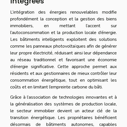
intégrées
L’intégration des énergies renouvelables modifie
profondément la conception et la gestion des biens
immobiliers, en mettant l’accent sur
l’autoconsommation et la production locale d’énergie.
Les bâtiments intelligents exploitent des solutions
comme les panneaux photovoltaïques afin de générer
leur propre électricité, réduisant ainsi leur dépendance
au réseau traditionnel et favorisant une économie
d’énergie significative. Cette approche permet aux
résidents et aux gestionnaires de mieux contrôler leur
consommation énergétique, tout en optimisant les
coûts et en limitant l’empreinte carbone du bâti.
Grâce à l’association de technologies innovantes et à
la généralisation des systèmes de production locale,
le secteur immobilier devient un acteur clé de la
transition énergétique. Les propriétaires bénéficient
désormais de bâtiments autonomes, capables