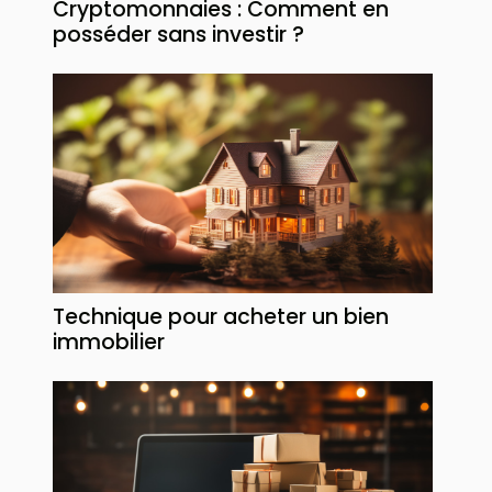
Cryptomonnaies : Comment en
posséder sans investir ?
Technique pour acheter un bien
immobilier