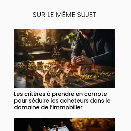
SUR LE MÊME SUJET
Les critères à prendre en compte
pour séduire les acheteurs dans le
domaine de l’immobilier