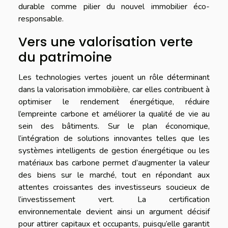
durable comme pilier du nouvel immobilier éco-
responsable.
Vers une valorisation verte
du patrimoine
Les technologies vertes jouent un rôle déterminant
dans la valorisation immobilière, car elles contribuent à
optimiser le rendement énergétique, réduire
l’empreinte carbone et améliorer la qualité de vie au
sein des bâtiments. Sur le plan économique,
l’intégration de solutions innovantes telles que les
systèmes intelligents de gestion énergétique ou les
matériaux bas carbone permet d’augmenter la valeur
des biens sur le marché, tout en répondant aux
attentes croissantes des investisseurs soucieux de
l’investissement vert. La certification
environnementale devient ainsi un argument décisif
pour attirer capitaux et occupants, puisqu’elle garantit