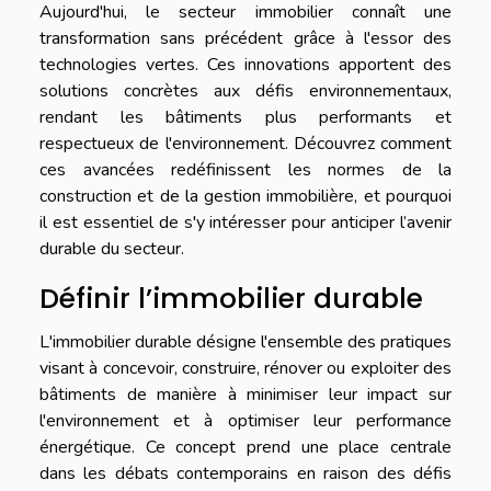
Aujourd'hui, le secteur immobilier connaît une
transformation sans précédent grâce à l'essor des
technologies vertes. Ces innovations apportent des
solutions concrètes aux défis environnementaux,
rendant les bâtiments plus performants et
respectueux de l'environnement. Découvrez comment
ces avancées redéfinissent les normes de la
construction et de la gestion immobilière, et pourquoi
il est essentiel de s'y intéresser pour anticiper l’avenir
durable du secteur.
Définir l’immobilier durable
L'immobilier durable désigne l'ensemble des pratiques
visant à concevoir, construire, rénover ou exploiter des
bâtiments de manière à minimiser leur impact sur
l'environnement et à optimiser leur performance
énergétique. Ce concept prend une place centrale
dans les débats contemporains en raison des défis