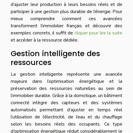
d’ajuster leur production à leurs besoins réels et de
participer à une gestion plus durable de l’énergie. Pour
mieux comprendre comment ces avancées
transforment l’immobilier français et découvrir des
exemples concrets, il suffit de
cliquer pour lire la suite
et accéder à la ressource dédiée.
Gestion intelligente des
ressources
La gestion intelligente représente une avancée
majeure dans l’optimisation énergétique et la
préservation des ressources naturelles au sein de
l’immobilier durable. Grâce à la domotique, un bâtiment
connecté intègre des capteurs et des systèmes
automatisés permettant d’ajuster en temps réel
l’utilisation de l’électricité, de l’eau et du chauffage
selon les besoins réels des occupants. Ce type
d’optimisation énergétique réduit considérablement le