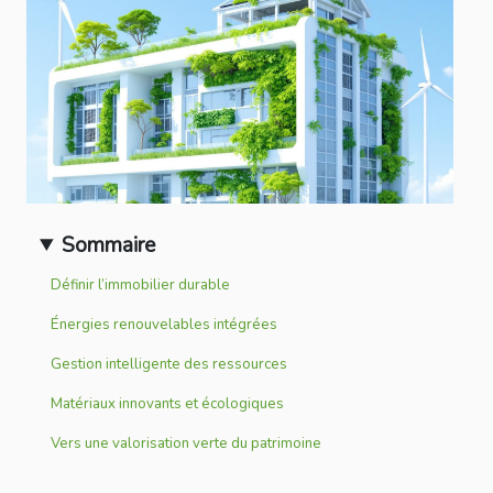
Sommaire
Définir l’immobilier durable
Énergies renouvelables intégrées
Gestion intelligente des ressources
Matériaux innovants et écologiques
Vers une valorisation verte du patrimoine