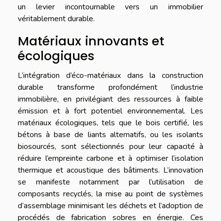
un levier incontournable vers un immobilier
véritablement durable.
Matériaux innovants et
écologiques
L’intégration d’éco-matériaux dans la construction
durable transforme profondément l’industrie
immobilière, en privilégiant des ressources à faible
émission et à fort potentiel environnemental. Les
matériaux écologiques, tels que le bois certifié, les
bétons à base de liants alternatifs, ou les isolants
biosourcés, sont sélectionnés pour leur capacité à
réduire l’empreinte carbone et à optimiser l’isolation
thermique et acoustique des bâtiments. L’innovation
se manifeste notamment par l’utilisation de
composants recyclés, la mise au point de systèmes
d’assemblage minimisant les déchets et l’adoption de
procédés de fabrication sobres en énergie. Ces