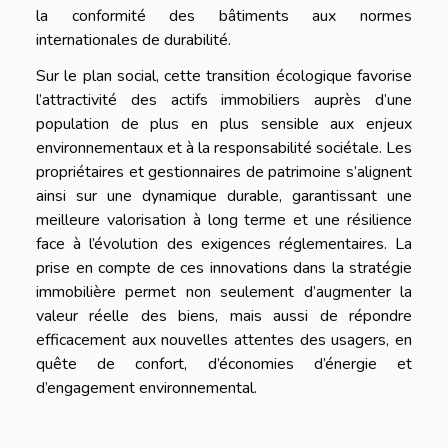
la conformité des bâtiments aux normes
internationales de durabilité.
Sur le plan social, cette transition écologique favorise
l’attractivité des actifs immobiliers auprès d’une
population de plus en plus sensible aux enjeux
environnementaux et à la responsabilité sociétale. Les
propriétaires et gestionnaires de patrimoine s’alignent
ainsi sur une dynamique durable, garantissant une
meilleure valorisation à long terme et une résilience
face à l’évolution des exigences réglementaires. La
prise en compte de ces innovations dans la stratégie
immobilière permet non seulement d’augmenter la
valeur réelle des biens, mais aussi de répondre
efficacement aux nouvelles attentes des usagers, en
quête de confort, d’économies d’énergie et
d’engagement environnemental.