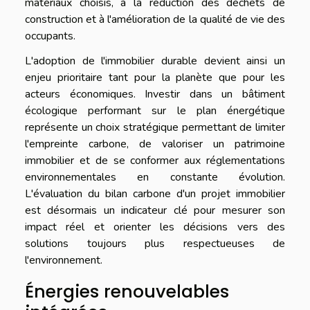
matériaux choisis, à la réduction des déchets de
construction et à l'amélioration de la qualité de vie des
occupants.
L'adoption de l'immobilier durable devient ainsi un
enjeu prioritaire tant pour la planète que pour les
acteurs économiques. Investir dans un bâtiment
écologique performant sur le plan énergétique
représente un choix stratégique permettant de limiter
l'empreinte carbone, de valoriser un patrimoine
immobilier et de se conformer aux réglementations
environnementales en constante évolution.
L'évaluation du bilan carbone d'un projet immobilier
est désormais un indicateur clé pour mesurer son
impact réel et orienter les décisions vers des
solutions toujours plus respectueuses de
l'environnement.
Énergies renouvelables