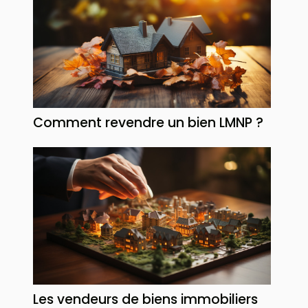
Comment revendre un bien LMNP ?
Les vendeurs de biens immobiliers