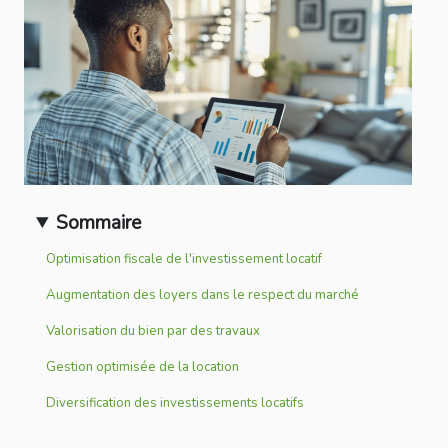
Sommaire
Optimisation fiscale de l'investissement locatif
Augmentation des loyers dans le respect du marché
Valorisation du bien par des travaux
Gestion optimisée de la location
Diversification des investissements locatifs