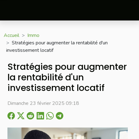
Accueil
Immo
Stratégies pour augmenter la rentabilité d'un
investissement locatif
Stratégies pour augmenter
la rentabilité d'un
investissement locatif
Dimanche 23 février 2025 09:18