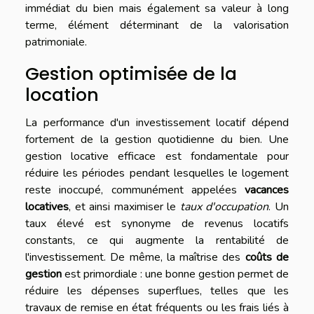
immédiat du bien mais également sa valeur à long
terme, élément déterminant de la valorisation
patrimoniale.
Gestion optimisée de la
location
La performance d'un investissement locatif dépend
fortement de la gestion quotidienne du bien. Une
gestion locative efficace est fondamentale pour
réduire les périodes pendant lesquelles le logement
reste inoccupé, communément appelées
vacances
locatives
, et ainsi maximiser le
taux d'occupation
. Un
taux élevé est synonyme de revenus locatifs
constants, ce qui augmente la rentabilité de
l'investissement. De même, la maîtrise des
coûts de
gestion
est primordiale : une bonne gestion permet de
réduire les dépenses superflues, telles que les
travaux de remise en état fréquents ou les frais liés à