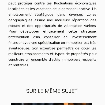
peut protéger contre les fluctuations économiques
localisées et les variations de la demande locative. Un
emplacement stratégique dans diverses zones
géographiques assure une meilleure répartition des
risques et des opportunités de valorisation variées.
Pour développer efficacement cette stratégie,
l'intervention d'un conseiller en investissement
financier avec une spécialisation en immobilier est très
avantageuse. Son expertise permettra de cibler les
meilleurs emplacements et types de propriétés pour
construire un ensemble d'actifs immobiliers résilients
et rentables.
SUR LE MÊME SUJET