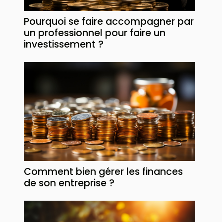
Pourquoi se faire accompagner par
un professionnel pour faire un
investissement ?
Comment bien gérer les finances
de son entreprise ?