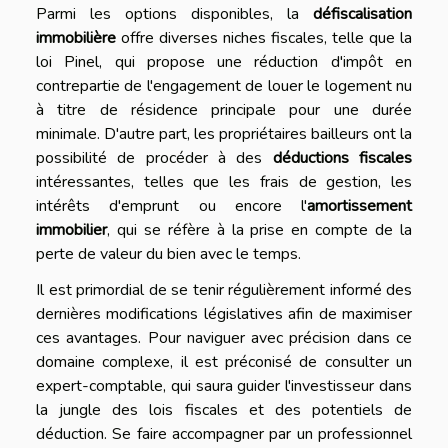
Parmi les options disponibles, la
défiscalisation
immobilière
offre diverses niches fiscales, telle que la
loi Pinel, qui propose une réduction d'impôt en
contrepartie de l'engagement de louer le logement nu
à titre de résidence principale pour une durée
minimale. D'autre part, les propriétaires bailleurs ont la
possibilité de procéder à des
déductions fiscales
intéressantes, telles que les frais de gestion, les
intérêts d'emprunt ou encore l'
amortissement
immobilier
, qui se réfère à la prise en compte de la
perte de valeur du bien avec le temps.
Il est primordial de se tenir régulièrement informé des
dernières modifications législatives afin de maximiser
ces avantages. Pour naviguer avec précision dans ce
domaine complexe, il est préconisé de consulter un
expert-comptable, qui saura guider l'investisseur dans
la jungle des lois fiscales et des potentiels de
déduction. Se faire accompagner par un professionnel