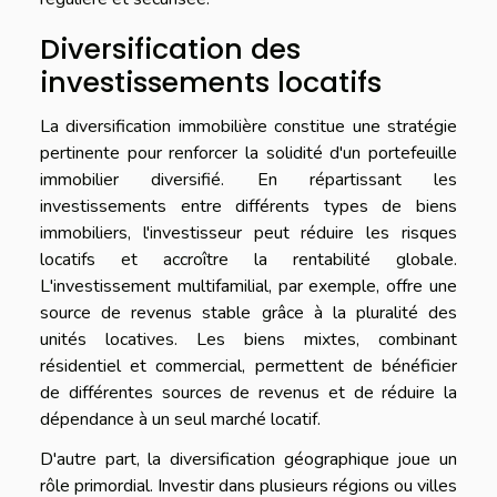
Diversification des
investissements locatifs
La diversification immobilière constitue une stratégie
pertinente pour renforcer la solidité d'un portefeuille
immobilier diversifié. En répartissant les
investissements entre différents types de biens
immobiliers, l'investisseur peut réduire les risques
locatifs et accroître la rentabilité globale.
L'investissement multifamilial, par exemple, offre une
source de revenus stable grâce à la pluralité des
unités locatives. Les biens mixtes, combinant
résidentiel et commercial, permettent de bénéficier
de différentes sources de revenus et de réduire la
dépendance à un seul marché locatif.
D'autre part, la diversification géographique joue un
rôle primordial. Investir dans plusieurs régions ou villes