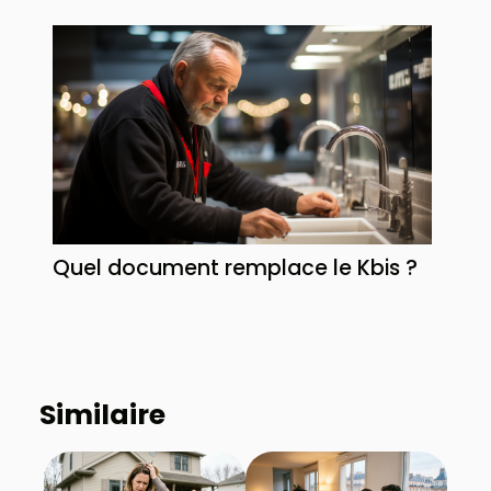
Quel document remplace le Kbis ?
Similaire