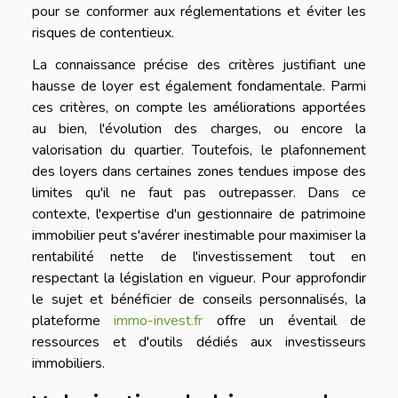
pour se conformer aux réglementations et éviter les
risques de contentieux.
La connaissance précise des critères justifiant une
hausse de loyer est également fondamentale. Parmi
ces critères, on compte les améliorations apportées
au bien, l'évolution des charges, ou encore la
valorisation du quartier. Toutefois, le plafonnement
des loyers dans certaines zones tendues impose des
limites qu'il ne faut pas outrepasser. Dans ce
contexte, l'expertise d'un gestionnaire de patrimoine
immobilier peut s'avérer inestimable pour maximiser la
rentabilité nette de l'investissement tout en
respectant la législation en vigueur. Pour approfondir
le sujet et bénéficier de conseils personnalisés, la
plateforme
immo-invest.fr
offre un éventail de
ressources et d'outils dédiés aux investisseurs
immobiliers.