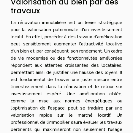
Valorisation du bien par des
travaux
La rénovation immobilière est un levier stratégique
pour la valorisation patrimoniale d'un investissement
locatif. En effet, procéder à des travaux d'amélioration
peut sensiblement augmenter l'attractivité locative
d'un bien et, par conséquent, son rendement. Un cadre
de vie modernisé ou des fonctionnalités améliorées
répondent aux attentes croissantes des locataires,
permettant ainsi de justifier une hausse des loyers. Il
est fondamental de trouver une juste mesure entre
l'investissement dans la rénovation et le retour sur
investissement espéré. Une amélioration ciblée,
comme la mise aux normes énergétiques ou
l'optimisation de l'espace, peut se traduire par une
valorisation rapide sur le marché locatif. Un
professionnel de l'immobilier saura évaluer les travaux
pertinents qui maximiseront non seulement l'usage