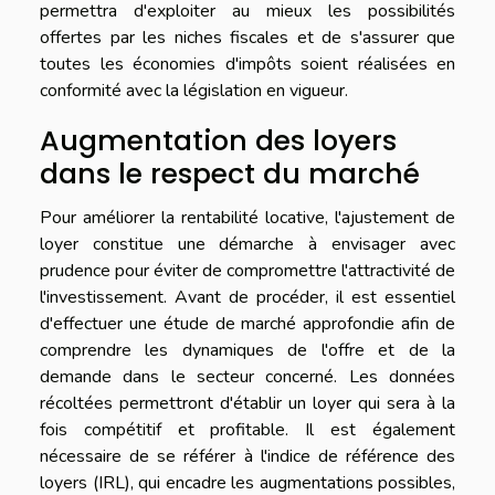
permettra d'exploiter au mieux les possibilités
offertes par les niches fiscales et de s'assurer que
toutes les économies d'impôts soient réalisées en
conformité avec la législation en vigueur.
Augmentation des loyers
dans le respect du marché
Pour améliorer la rentabilité locative, l'ajustement de
loyer constitue une démarche à envisager avec
prudence pour éviter de compromettre l'attractivité de
l'investissement. Avant de procéder, il est essentiel
d'effectuer une étude de marché approfondie afin de
comprendre les dynamiques de l'offre et de la
demande dans le secteur concerné. Les données
récoltées permettront d'établir un loyer qui sera à la
fois compétitif et profitable. Il est également
nécessaire de se référer à l'indice de référence des
loyers (IRL), qui encadre les augmentations possibles,