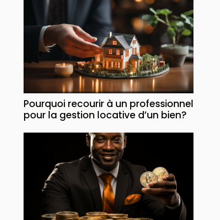
Pourquoi recourir à un professionnel
pour la gestion locative d’un bien?