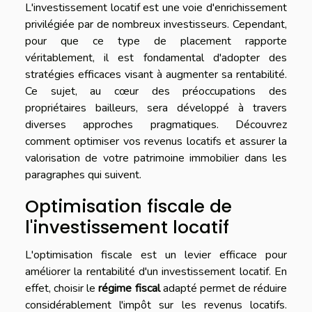
L'investissement locatif est une voie d'enrichissement
privilégiée par de nombreux investisseurs. Cependant,
pour que ce type de placement rapporte
véritablement, il est fondamental d'adopter des
stratégies efficaces visant à augmenter sa rentabilité.
Ce sujet, au cœur des préoccupations des
propriétaires bailleurs, sera développé à travers
diverses approches pragmatiques. Découvrez
comment optimiser vos revenus locatifs et assurer la
valorisation de votre patrimoine immobilier dans les
paragraphes qui suivent.
Optimisation fiscale de
l'investissement locatif
L'optimisation fiscale est un levier efficace pour
améliorer la rentabilité d'un investissement locatif. En
effet, choisir le
régime fiscal
adapté permet de réduire
considérablement l'impôt sur les revenus locatifs.