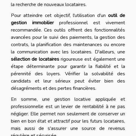
la recherche de nouveaux locataires.
Pour atteindre cet objectif, l'utilisation d'un
outil de
gestion immobilier
professionnel est vivement
recommandée. Ces outils offrent des fonctionnalités
avancées pour le suivi des paiements, la gestion des
contrats, la planification des maintenances ou encore
la communication avec les locataires. D'ailleurs, une
sélection de locataires
rigoureuse est également une
étape déterminante pour garantir la fiabilité et la
pérennité des loyers. Vérifier la solvabilité des
candidats et leur sérieux peut éviter bien des
désagréments et des pertes financières.
En somme, une gestion locative appliquée et
professionnelle est un levier de rentabilité à ne pas
négliger. Elle permet non seulement de conserver un
bien en bon état et attractif pour les futurs locataires,
mais aussi de s'assurer une source de revenus
régulière et sécurisée.