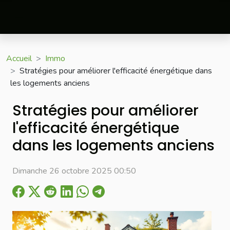
Accueil
Immo
Stratégies pour améliorer l'efficacité énergétique dans
les logements anciens
Stratégies pour améliorer
l'efficacité énergétique
dans les logements anciens
Dimanche 26 octobre 2025 00:50