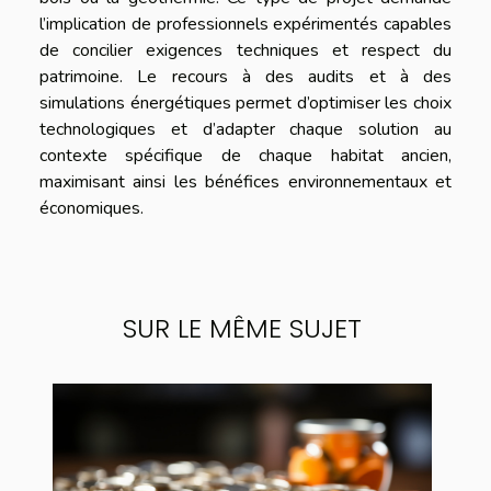
l’implication de professionnels expérimentés capables
de concilier exigences techniques et respect du
patrimoine. Le recours à des audits et à des
simulations énergétiques permet d’optimiser les choix
technologiques et d’adapter chaque solution au
contexte spécifique de chaque habitat ancien,
maximisant ainsi les bénéfices environnementaux et
économiques.
SUR LE MÊME SUJET