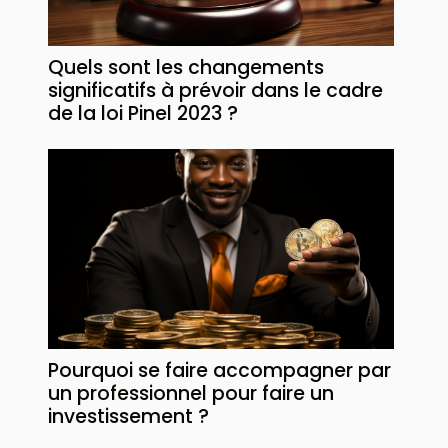
Quels sont les changements
significatifs à prévoir dans le cadre
de la loi Pinel 2023 ?
Pourquoi se faire accompagner par
un professionnel pour faire un
investissement ?