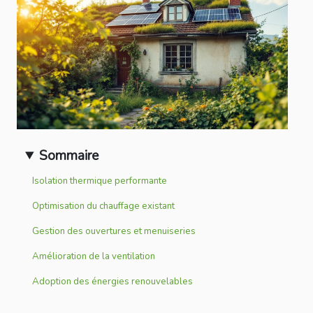
Sommaire
Isolation thermique performante
Optimisation du chauffage existant
Gestion des ouvertures et menuiseries
Amélioration de la ventilation
Adoption des énergies renouvelables