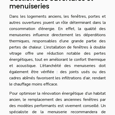
menuiseries
Dans les logements anciens, les fenêtres, portes et
autres ouvertures jouent un rôle déterminant dans la
consommation d’énergie. En effet, la qualité des
menuiseries influence directement les déperditions
thermiques, responsables d’une grande partie des
pertes de chaleur. L’installation de fenêtres à double
vitrage offre une réduction notable des pertes
énergétiques, tout en améliorant le confort thermique
et acoustique. L’étanchéité des menuiseries doit
également être vérifiée : des joints usés ou des
cadres abîmés favorisent les infiltrations d’air, rendant
le chauffage moins efficace.
Pour optimiser la rénovation énergétique d’un habitat
ancien, le remplacement des anciennes fenêtres par
des modèles performants est vivement conseillé. Un
spécialiste de la menuiserie recommandera de