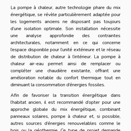
La pompe à chaleur, autre technologie phare du mix
énergétique, se révèle particulièrement adaptée pour
les logements anciens ne disposant pas toujours
d’une isolation optimale. Son installation nécessite
une analyse approfondie des contraintes
architecturales, notamment en ce qui concerne
l’espace disponible pour l’unité extérieure et le réseau
de distribution de chaleur à l’intérieur. La pompe à
chaleur air-eau permet ainsi de remplacer ou
compléter une chaudière existante, offrant une
amélioration notable du confort thermique tout en
diminuant la consommation d’énergies fossiles.
Afin de favoriser la transition énergétique dans
l’habitat ancien, il est recommandé d’opter pour une
approche globale du mix énergétique, combinant
panneaux solaires, pompe à chaleur et, si possible,
autres sources d’énergies renouvelables comme le
bois ou la géothermie. Ce type de projet demande