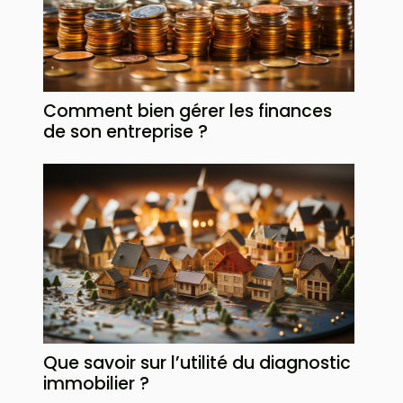
Comment bien gérer les finances
de son entreprise ?
Que savoir sur l’utilité du diagnostic
immobilier ?