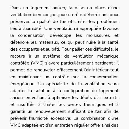
Dans un logement ancien, la mise en place d'une
ventilation bien conçue joue un rôle déterminant pour
préserver la qualité de l'air et limiter les problèmes
liés à l’humidité. Une ventilation inappropriée favorise
la condensation, développe les moisissures et
détériore les matériaux, ce qui peut nuire à la santé
des occupants et au bâti. Pour pallier ces difficultés, le
recours à un système de ventilation mécanique
contrôlée (VMC) s’avère particulièrement pertinent : il
permet de renouveler efficacement l’air intérieur tout
en maintenant un contrôle sur la consommation
énergétique. Un spécialiste de la ventilation saura
adapter la solution à la configuration du logement
ancien, en veillant à optimiser les débits d’air extraits
et insufflés, à limiter les pertes thermiques et à
garantir un renouvellement suffisant de l’air afin de
prévenir l’humidité excessive. La combinaison d’une
VMC adaptée et d’un entretien régulier offre ainsi des