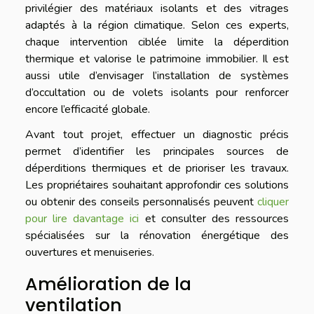
privilégier des matériaux isolants et des vitrages
adaptés à la région climatique. Selon ces experts,
chaque intervention ciblée limite la déperdition
thermique et valorise le patrimoine immobilier. Il est
aussi utile d’envisager l’installation de systèmes
d’occultation ou de volets isolants pour renforcer
encore l’efficacité globale.
Avant tout projet, effectuer un diagnostic précis
permet d’identifier les principales sources de
déperditions thermiques et de prioriser les travaux.
Les propriétaires souhaitant approfondir ces solutions
ou obtenir des conseils personnalisés peuvent
cliquer
pour lire davantage ici
et consulter des ressources
spécialisées sur la rénovation énergétique des
ouvertures et menuiseries.
Amélioration de la
ventilation