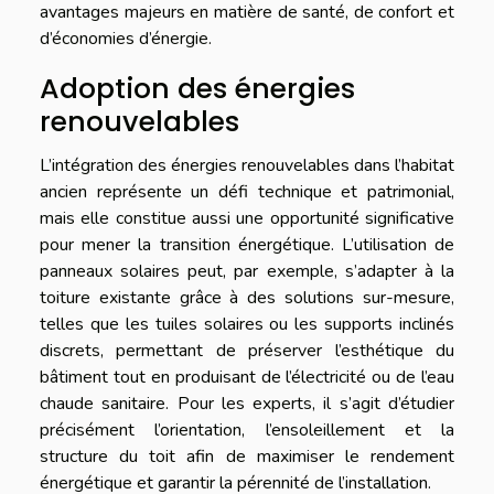
avantages majeurs en matière de santé, de confort et
d’économies d’énergie.
Adoption des énergies
renouvelables
L’intégration des énergies renouvelables dans l’habitat
ancien représente un défi technique et patrimonial,
mais elle constitue aussi une opportunité significative
pour mener la transition énergétique. L’utilisation de
panneaux solaires peut, par exemple, s’adapter à la
toiture existante grâce à des solutions sur-mesure,
telles que les tuiles solaires ou les supports inclinés
discrets, permettant de préserver l’esthétique du
bâtiment tout en produisant de l’électricité ou de l’eau
chaude sanitaire. Pour les experts, il s’agit d’étudier
précisément l’orientation, l’ensoleillement et la
structure du toit afin de maximiser le rendement
énergétique et garantir la pérennité de l’installation.