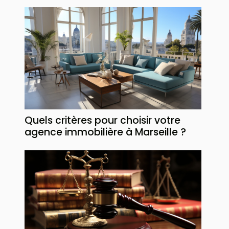
Quels critères pour choisir votre
agence immobilière à Marseille ?