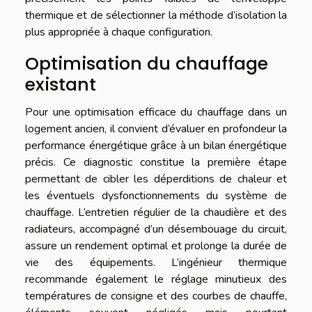
thermique et de sélectionner la méthode d’isolation la
plus appropriée à chaque configuration.
Optimisation du chauffage
existant
Pour une optimisation efficace du chauffage dans un
logement ancien, il convient d’évaluer en profondeur la
performance énergétique grâce à un bilan énergétique
précis. Ce diagnostic constitue la première étape
permettant de cibler les déperditions de chaleur et
les éventuels dysfonctionnements du système de
chauffage. L’entretien régulier de la chaudière et des
radiateurs, accompagné d’un désembouage du circuit,
assure un rendement optimal et prolonge la durée de
vie des équipements. L’ingénieur thermique
recommande également le réglage minutieux des
températures de consigne et des courbes de chauffe,