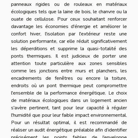
panneaux rigides ou de rouleaux en matériaux
écologiques tels que la laine de bois, le chanvre ou la
ouate de cellulose. Pour ceux souhaitant renforcer
davantage les économies d'énergie et améliorer le
confort hiver, l'isolation par l'extérieur reste une
solution performante, car elle réduit significativement
les déperditions et supprime la quasi-totalité des
ponts thermiques. Il est judicieux de porter une
attention toute particulière aux zones sensibles
comme les jonctions entre murs et planchers, les
encadrements de fenêtres ou encore la toiture,
endroits où un pont thermique peut compromettre
l'ensemble de la performance énergétique. Le choix
de matériaux écologiques dans un logement ancien
s'avère pertinent, tant pour leur capacité à réguler
l'humidité que pour leur faible impact environnemental.
Pour un résultat optimal, il est recommandé de
réaliser un audit énergétique préalable afin d’identifier
précisément les points faibles de l’enveloppe