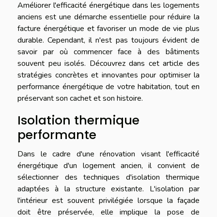
Améliorer l'efficacité énergétique dans les logements
anciens est une démarche essentielle pour réduire la
facture énergétique et favoriser un mode de vie plus
durable. Cependant, il n'est pas toujours évident de
savoir par où commencer face à des bâtiments
souvent peu isolés. Découvrez dans cet article des
stratégies concrètes et innovantes pour optimiser la
performance énergétique de votre habitation, tout en
préservant son cachet et son histoire.
Isolation thermique
performante
Dans le cadre d'une rénovation visant l'efficacité
énergétique d'un logement ancien, il convient de
sélectionner des techniques d'isolation thermique
adaptées à la structure existante. L'isolation par
l'intérieur est souvent privilégiée lorsque la façade
doit être préservée, elle implique la pose de