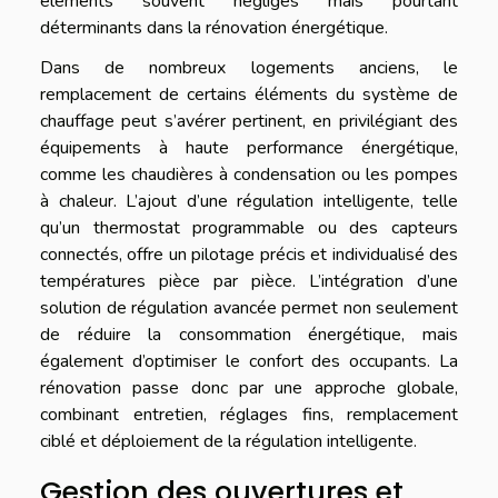
éléments souvent négligés mais pourtant
déterminants dans la rénovation énergétique.
Dans de nombreux logements anciens, le
remplacement de certains éléments du système de
chauffage peut s’avérer pertinent, en privilégiant des
équipements à haute performance énergétique,
comme les chaudières à condensation ou les pompes
à chaleur. L’ajout d’une régulation intelligente, telle
qu’un thermostat programmable ou des capteurs
connectés, offre un pilotage précis et individualisé des
températures pièce par pièce. L’intégration d’une
solution de régulation avancée permet non seulement
de réduire la consommation énergétique, mais
également d’optimiser le confort des occupants. La
rénovation passe donc par une approche globale,
combinant entretien, réglages fins, remplacement
ciblé et déploiement de la régulation intelligente.
Gestion des ouvertures et