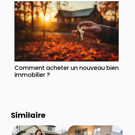
Comment acheter un nouveau bien
immobilier ?
Similaire