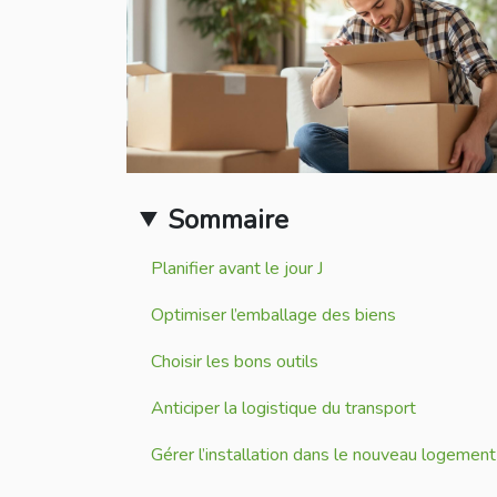
Sommaire
Planifier avant le jour J
Optimiser l’emballage des biens
Choisir les bons outils
Anticiper la logistique du transport
Gérer l’installation dans le nouveau logement