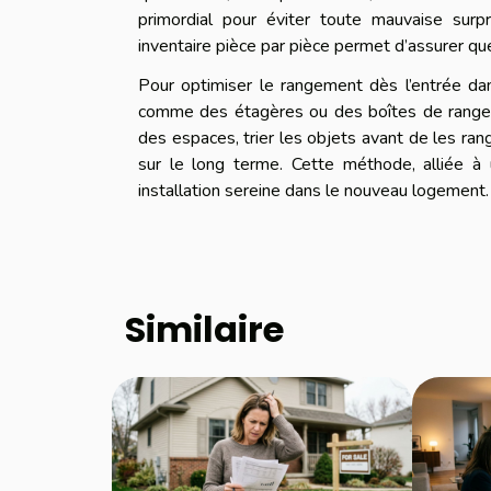
primordial pour éviter toute mauvaise sur
inventaire pièce par pièce permet d’assurer que
Pour optimiser le rangement dès l’entrée dan
comme des étagères ou des boîtes de rangeme
des espaces, trier les objets avant de les range
sur le long terme. Cette méthode, alliée à
installation sereine dans le nouveau logement.
Similaire